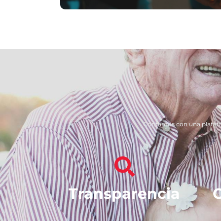
Contamos con una plataf
Transparencia