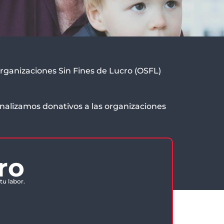
ganizaciones Sin Fines de Lucro (OSFL)
nalizamos donativos a las organizaciones
ro
tu labor.