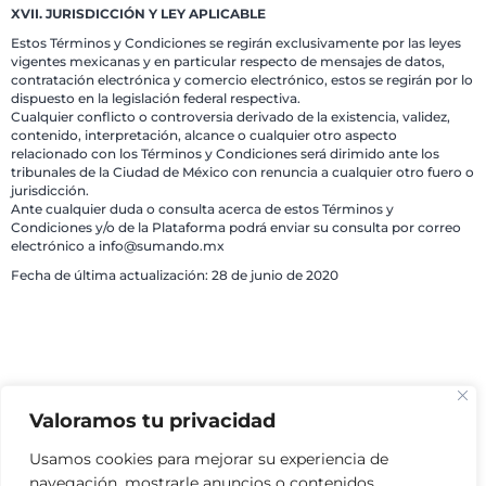
XVII. JURISDICCIÓN Y LEY APLICABLE
Estos Términos y Condiciones se regirán exclusivamente por las leyes
vigentes mexicanas y en particular respecto de mensajes de datos,
contratación electrónica y comercio electrónico, estos se regirán por lo
dispuesto en la legislación federal respectiva.
Cualquier conflicto o controversia derivado de la existencia, validez,
contenido, interpretación, alcance o cualquier otro aspecto
relacionado con los Términos y Condiciones será dirimido ante los
tribunales de la Ciudad de México con renuncia a cualquier otro fuero o
jurisdicción.
Ante cualquier duda o consulta acerca de estos Términos y
Condiciones y/o de la Plataforma podrá enviar su consulta por correo
electrónico a info@sumando.mx
Fecha de última actualización: 28 de junio de 2020
Valoramos tu privacidad
Usamos cookies para mejorar su experiencia de
navegación, mostrarle anuncios o contenidos