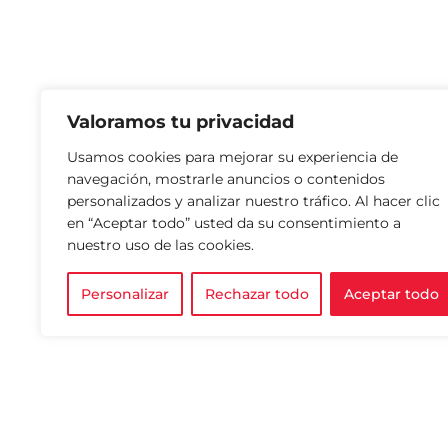
Valoramos tu privacidad
Usamos cookies para mejorar su experiencia de
navegación, mostrarle anuncios o contenidos
personalizados y analizar nuestro tráfico. Al hacer clic
en “Aceptar todo” usted da su consentimiento a
nuestro uso de las cookies.
Personalizar
Rechazar todo
Aceptar todo