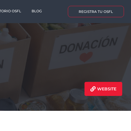
TORIO OSFL
BLOG
REGISTRA TU OSFL
WEBSITE