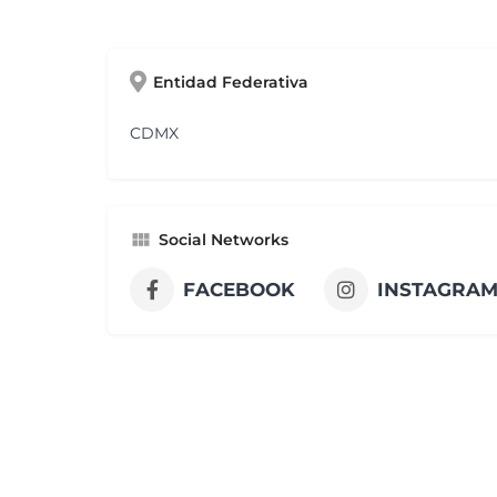
Entidad Federativa
CDMX
Social Networks
FACEBOOK
INSTAGRA