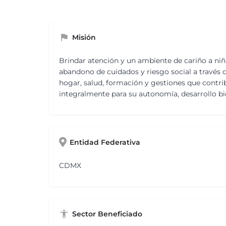
Misión
Brindar atención y un ambiente de cariño a niñ
abandono de cuidados y riesgo social a través
hogar, salud, formación y gestiones que contr
integralmente para su autonomía, desarrollo bio
Entidad Federativa
CDMX
Sector Beneficiado