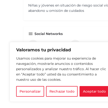
Niñas y jóvenes en situación de riesgo social v
abandono u omisión de cuidados
Social Networks
FACEBOOK
X
Valoramos tu privacidad
Usamos cookies para mejorar su experiencia de
navegación, mostrarle anuncios o contenidos
personalizados y analizar nuestro tráfico. Al hacer clic
en “Aceptar todo” usted da su consentimiento a
nuestro uso de las cookies.
Personalizar
Rechazar todo
Aceptar todo