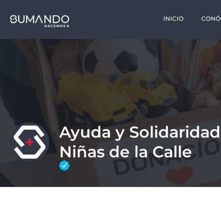
INICIO
CONÓ
Ayuda y Solidaridad
Niñas de la Calle