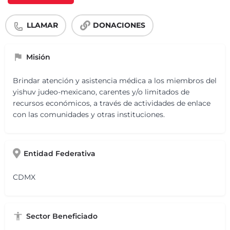
LLAMAR
DONACIONES
Misión
Brindar atención y asistencia médica a los miembros del
yishuv judeo-mexicano, carentes y/o limitados de
recursos económicos, a través de actividades de enlace
con las comunidades y otras instituciones.
Entidad Federativa
CDMX
Sector Beneficiado