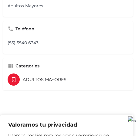
Adultos Mayores
Teléfono
(55) 5540 6343
Categories
ADULTOS MAYORES
Valoramos tu privacidad
Usamos cookies para mejorar su experiencia de