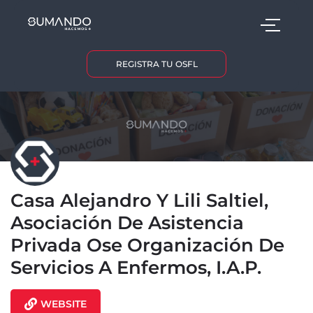
REGISTRA TU OSFL
Casa Alejandro Y Lili Saltiel,
Asociación De Asistencia
Privada Ose Organización De
Servicios A Enfermos, I.A.P.
WEBSITE