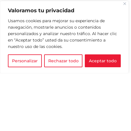
Valoramos tu privacidad
Usamos cookies para mejorar su experiencia de
navegación, mostrarle anuncios o contenidos
personalizados y analizar nuestro tráfico. Al hacer clic
en “Aceptar todo” usted da su consentimiento a
nuestro uso de las cookies.
Personalizar
Rechazar todo
Aceptar todo