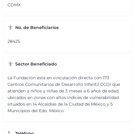
CDMX
No. de Beneficiarios
28425
Sector Beneficiado
La Fundación está en vinculación directa con 173
Centros Comunitarios de Desarrollo Infantil CCDI que
atienden a niños y niñas de 3 meses a 6 años de edad,
ubicados en zonas con altos índices de vulnerabilidad
situados en 14 Alcaldías de la Ciudad de México y 5
Municipios del Edo. México
Teléfono