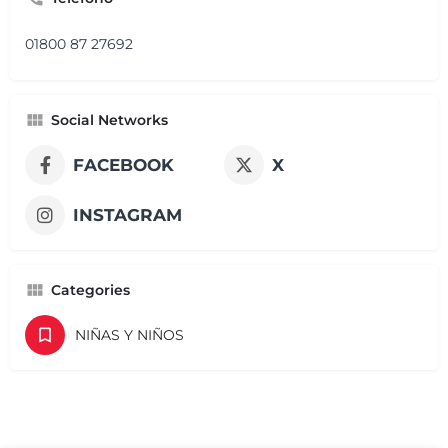
01800 87 27692
Social Networks
FACEBOOK
X
INSTAGRAM
Categories
NIÑAS Y NIÑOS