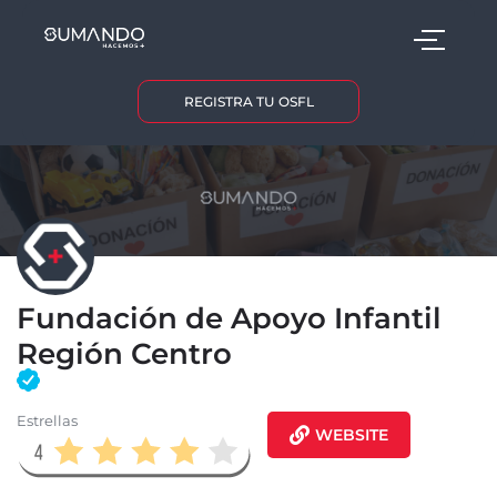
REGISTRA TU OSFL
Fundación de Apoyo Infantil
Región Centro
Estrellas
WEBSITE