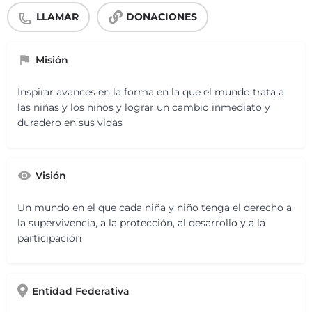
LLAMAR
DONACIONES
Misión
Inspirar avances en la forma en la que el mundo trata a
las niñas y los niños y lograr un cambio inmediato y
duradero en sus vidas
Visión
Un mundo en el que cada niña y niño tenga el derecho a
la supervivencia, a la protección, al desarrollo y a la
participación
Entidad Federativa