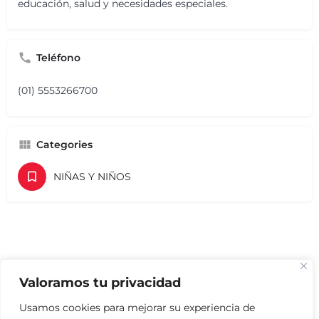
educación, salud y necesidades especiales.
Teléfono
(01) 5553266700
Categories
NIÑAS Y NIÑOS
Valoramos tu privacidad
Usamos cookies para mejorar su experiencia de