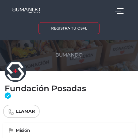
REGISTRA TU OSFL
Fundación Posadas
LLAMAR
Misión