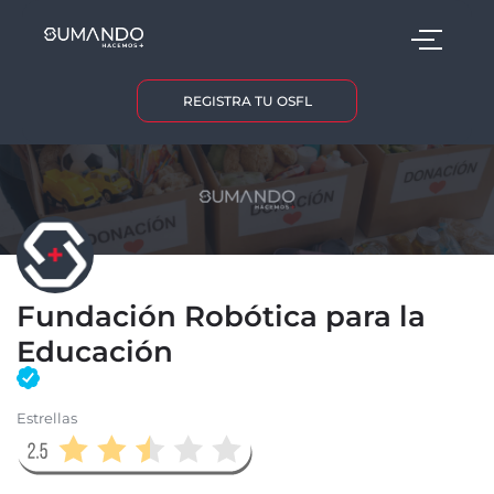
REGISTRA TU OSFL
Fundación Robótica para la
Educación
Estrellas