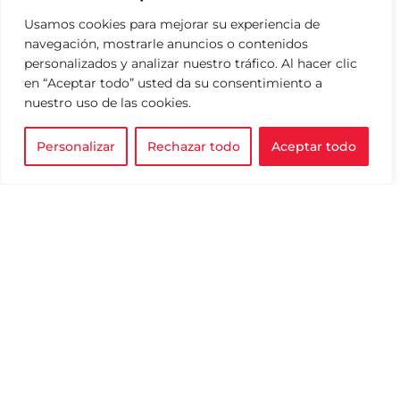
Usamos cookies para mejorar su experiencia de
navegación, mostrarle anuncios o contenidos
personalizados y analizar nuestro tráfico. Al hacer clic
en “Aceptar todo” usted da su consentimiento a
nuestro uso de las cookies.
Personalizar
Rechazar todo
Aceptar todo