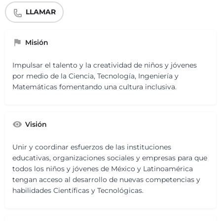
LLAMAR
Misión
Impulsar el talento y la creatividad de niños y jóvenes
por medio de la Ciencia, Tecnología, Ingeniería y
Matemáticas fomentando una cultura inclusiva.
Visión
Unir y coordinar esfuerzos de las instituciones
educativas, organizaciones sociales y empresas para que
todos los niños y jóvenes de México y Latinoamérica
tengan acceso al desarrollo de nuevas competencias y
habilidades Científicas y Tecnológicas.