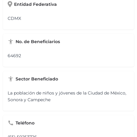
Entidad Federativa
CDMX
No. de Beneficiarios
64692
Sector Beneficiado
La población de niños y jóvenes de la Ciudad de México,
Sonora y Campeche
Teléfono