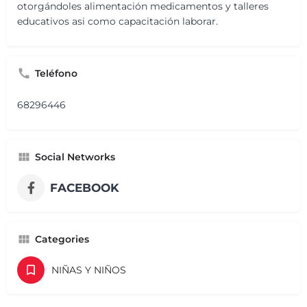
otorgándoles alimentación medicamentos y talleres
educativos asi como capacitación laborar.
Teléfono
68296446
Social Networks
FACEBOOK
Categories
NIÑAS Y NIÑOS