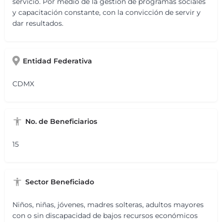
servicio. Por medio de la gestión de programas sociales
y capacitación constante, con la convicción de servir y
dar resultados.
Entidad Federativa
CDMX
No. de Beneficiarios
15
Sector Beneficiado
Niños, niñas, jóvenes, madres solteras, adultos mayores
con o sin discapacidad de bajos recursos económicos