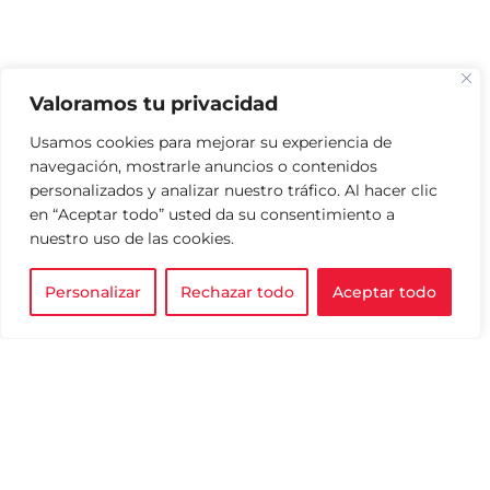
Valoramos tu privacidad
Usamos cookies para mejorar su experiencia de
navegación, mostrarle anuncios o contenidos
personalizados y analizar nuestro tráfico. Al hacer clic
en “Aceptar todo” usted da su consentimiento a
nuestro uso de las cookies.
Personalizar
Rechazar todo
Aceptar todo