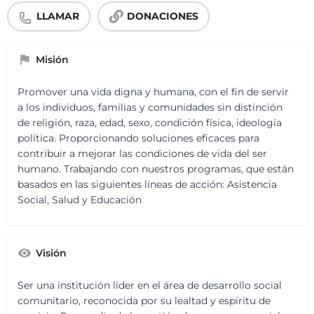
LLAMAR
DONACIONES
Misión
Promover una vida digna y humana, con el fin de servir
a los individuos, familias y comunidades sin distinción
de religión, raza, edad, sexo, condición física, ideología
política. Proporcionando soluciones eficaces para
contribuir a mejorar las condiciones de vida del ser
humano. Trabajando con nuestros programas, que están
basados en las siguientes líneas de acción: Asistencia
Social, Salud y Educación
Visión
Ser una institución líder en el área de desarrollo social
comunitario, reconocida por su lealtad y espíritu de