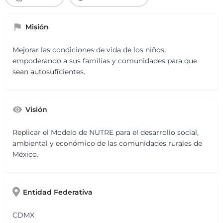
Misión
Mejorar las condiciones de vida de los niños,
empoderando a sus familias y comunidades para que
sean autosuficientes.
Visión
Replicar el Modelo de NUTRE para el desarrollo social,
ambiental y económico de las comunidades rurales de
México.
Entidad Federativa
CDMX