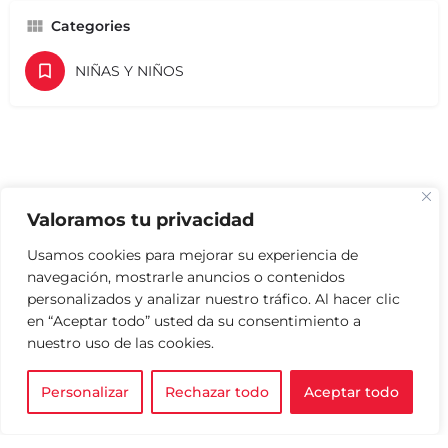
Categories
NIÑAS Y NIÑOS
Valoramos tu privacidad
Usamos cookies para mejorar su experiencia de
navegación, mostrarle anuncios o contenidos
personalizados y analizar nuestro tráfico. Al hacer clic
en “Aceptar todo” usted da su consentimiento a
nuestro uso de las cookies.
Personalizar
Rechazar todo
Aceptar todo