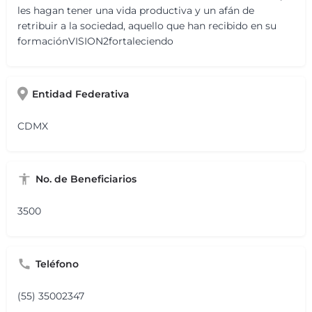
les hagan tener una vida productiva y un afán de
retribuir a la sociedad, aquello que han recibido en su
formaciónVISION2fortaleciendo
Entidad Federativa
CDMX
No. de Beneficiarios
3500
Teléfono
(55) 35002347