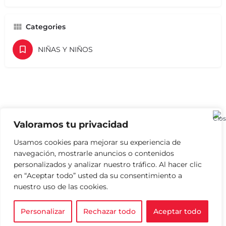
Categories
NIÑAS Y NIÑOS
Valoramos tu privacidad
Usamos cookies para mejorar su experiencia de
navegación, mostrarle anuncios o contenidos
personalizados y analizar nuestro tráfico. Al hacer clic
en “Aceptar todo” usted da su consentimiento a
nuestro uso de las cookies.
Personalizar
Rechazar todo
Aceptar todo