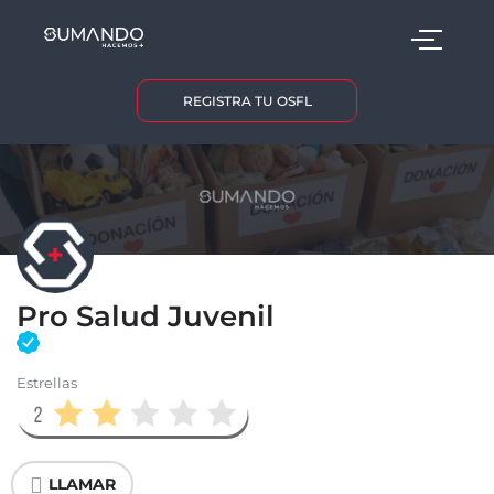
REGISTRA TU OSFL
Pro Salud Juvenil
Estrellas
LLAMAR