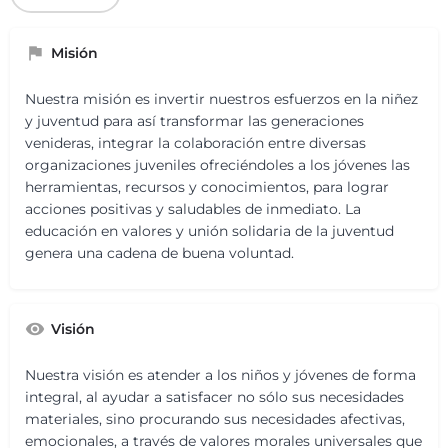
Misión
Nuestra misión es invertir nuestros esfuerzos en la niñez
y juventud para así transformar las generaciones
venideras, integrar la colaboración entre diversas
organizaciones juveniles ofreciéndoles a los jóvenes las
herramientas, recursos y conocimientos, para lograr
acciones positivas y saludables de inmediato. La
educación en valores y unión solidaria de la juventud
genera una cadena de buena voluntad.
Visión
Nuestra visión es atender a los niños y jóvenes de forma
integral, al ayudar a satisfacer no sólo sus necesidades
materiales, sino procurando sus necesidades afectivas,
emocionales, a través de valores morales universales que