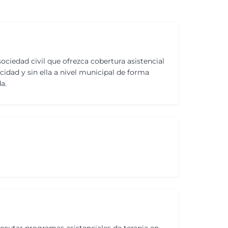
ociedad civil que ofrezca cobertura asistencial
cidad y sin ella a nivel municipal de forma
a.