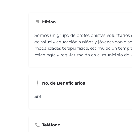
Misión
Somos un grupo de profesionistas voluntarios 
de salud y educación a niños y jóvenes con disca
modalidades terapia física, estimulación tempr
psicología y regularización en el municipio de
No. de Beneficiarios
401
Teléfono