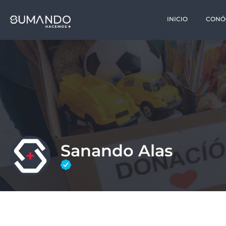
INICIO
CONÓ
Sanando Alas