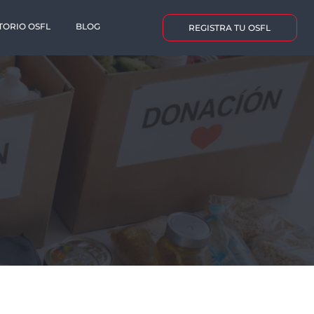
TORIO OSFL
BLOG
REGISTRA TU OSFL