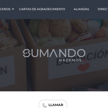
CENOS
CARTAS DE AGRADECIMIENTO
ALIANZAS
DIREC
LLAMAR