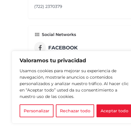
(722) 2370379
Social Networks
FACEBOOK
Valoramos tu privacidad
Usamos cookies para mejorar su experiencia de
navegación, mostrarle anuncios o contenidos
personalizados y analizar nuestro tráfico. Al hacer clic
en “Aceptar todo” usted da su consentimiento a
nuestro uso de las cookies.
Personalizar
Rechazar todo
Aceptar todo