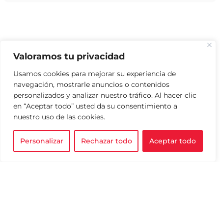
Valoramos tu privacidad
Usamos cookies para mejorar su experiencia de
navegación, mostrarle anuncios o contenidos
personalizados y analizar nuestro tráfico. Al hacer clic
en “Aceptar todo” usted da su consentimiento a
nuestro uso de las cookies.
Personalizar
Rechazar todo
Aceptar todo