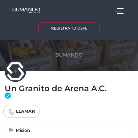
REGISTRA TU OSFL
Un Granito de Arena A.C.
LLAMAR
Misión