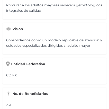
Procurar a los adultos mayores servicios gerontologicos
integrales de calidad
Visión
Consolidarnos como un modelo replicable de atencion y
cuidados especializados dirigidos sl adulto mayor
Entidad Federativa
CDMX
No. de Beneficiarios
231