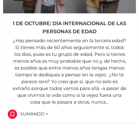
1 DE OCTUBRE: DÍA INTERNACIONAL DE LAS
PERSONAS DE EDAD
¿Has pensado recientemente en la tercera edad?
Si tienes más de 60 años seguramente sí, todos
los días, pues es tu grupo de edad. Pero si tienes
menos años es muy probable que no y, de hecho,
es posible que entre menos años tengas menos
tiempo le dediques a pensar en la vejez. ¿No te
parece raro? Yo creo que sí, que no solo es
extraño porque todos vamos para allá -a pesar de
que vivimos la vida como si la vejez fuera una
cosa que le pasara a otros, nunca…
SUMANDO +