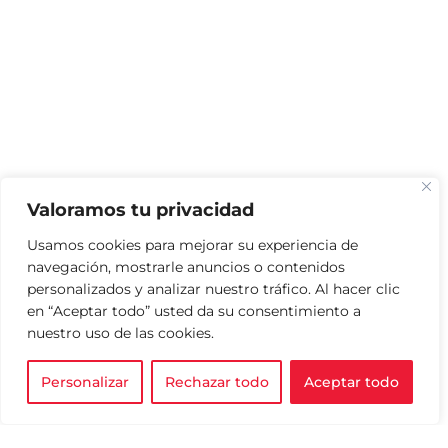
Valoramos tu privacidad
Usamos cookies para mejorar su experiencia de
navegación, mostrarle anuncios o contenidos
personalizados y analizar nuestro tráfico. Al hacer clic
en “Aceptar todo” usted da su consentimiento a
nuestro uso de las cookies.
Personalizar
Rechazar todo
Aceptar todo