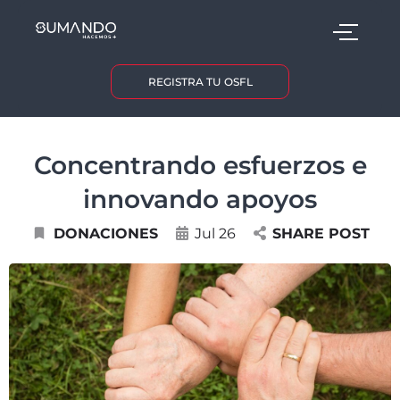
REGISTRA TU OSFL
Concentrando esfuerzos e
innovando apoyos
DONACIONES
Jul 26
SHARE POST