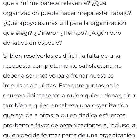
que a mí me parece relevante? ¿Qué
organización puede hacer mejor este trabajo?
¿Qué apoyo es más útil para la organización
que elegí? ¿Dinero? ¿Tiempo? ¿Algún otro
donativo en especie?
Si bien resolverlas es difícil, la falta de una
respuesta completamente satisfactoria no
debería ser motivo para frenar nuestros
impulsos altruistas. Estas preguntas no le
ocurren únicamente a quien quiere donar, sino
también a quien encabeza una organización
que ayuda a otras, a quien dedica esfuerzos
pro-bono a favor de organizaciones e, incluso, a
quien decide formar parte de una organización