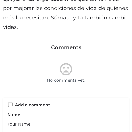
por mejorar las condiciones de vida de quienes
más lo necesitan. Súmate y tú también cambia
vidas.
Comments
No comments yet.
Add a comment
Name