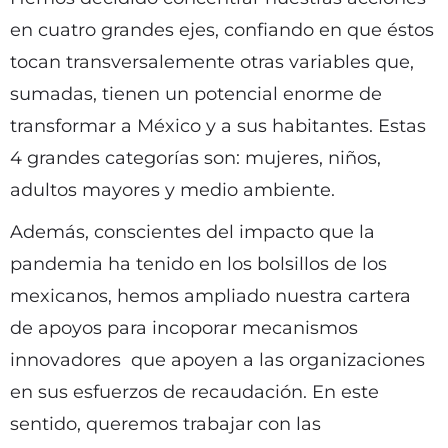
en cuatro grandes ejes, confiando en que éstos
tocan transversalemente otras variables que,
sumadas, tienen un potencial enorme de
transformar a México y a sus habitantes. Estas
4 grandes categorías son: mujeres, niños,
adultos mayores y medio ambiente.
Además, conscientes del impacto que la
pandemia ha tenido en los bolsillos de los
mexicanos, hemos ampliado nuestra cartera
de apoyos para incoporar mecanismos
innovadores que apoyen a las organizaciones
en sus esfuerzos de recaudación. En este
sentido, queremos trabajar con las