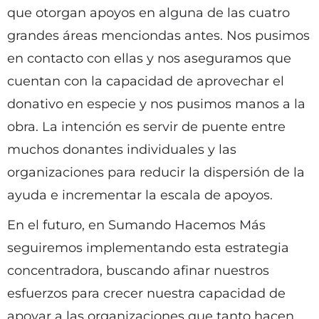
que otorgan apoyos en alguna de las cuatro
grandes áreas menciondas antes. Nos pusimos
en contacto con ellas y nos aseguramos que
cuentan con la capacidad de aprovechar el
donativo en especie y nos pusimos manos a la
obra. La intención es servir de puente entre
muchos donantes individuales y las
organizaciones para reducir la dispersión de la
ayuda e incrementar la escala de apoyos.
En el futuro, en Sumando Hacemos Más
seguiremos implementando esta estrategia
concentradora, buscando afinar nuestros
esfuerzos para crecer nuestra capacidad de
apoyar a las organizaciones que tanto hacen