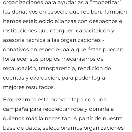
organizaciones para ayudarlas a “monetizar”
los donativos en especie que reciben. También
hemos establecido alianzas con despachos e
instituciones que otorguen capacitaicón y
asesoría técnica a las organizaciones -
donativos en especie- para que éstas puedan
fortalecer sus propios mecanismos de
recaudación, transparencia, rendición de
cuentas y evaluación, para poder lograr
mejores resultados.
Empezamos esta nueva etapa con una
campaña para recolectar ropa y donarla a
quienes más la necesitan. A partir de nuestra
base de datos, seleccionamos organizaciones