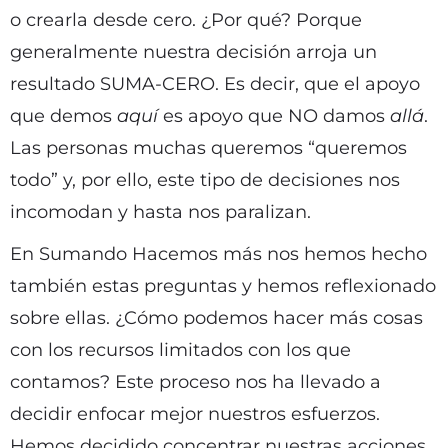
o crearla desde cero. ¿Por qué? Porque
generalmente nuestra decisión arroja un
resultado SUMA-CERO. Es decir, que el apoyo
que demos
aquí
es apoyo que NO damos
allá
.
Las personas muchas queremos “queremos
todo” y, por ello, este tipo de decisiones nos
incomodan y hasta nos paralizan.
En Sumando Hacemos más nos hemos hecho
también estas preguntas y hemos reflexionado
sobre ellas. ¿Cómo podemos hacer más cosas
con los recursos limitados con los que
contamos? Este proceso nos ha llevado a
decidir enfocar mejor nuestros esfuerzos.
Hemos decidido concentrar nuestras acciones