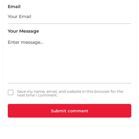
Email
Your Message
Save my name, email, and website in this browser for the
next time I comment.
Submit comment