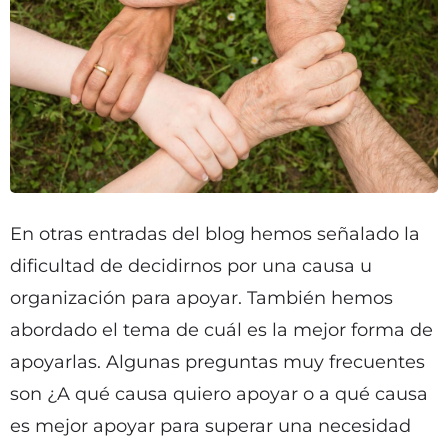
En otras entradas del blog hemos señalado la
dificultad de decidirnos por una causa u
organización para apoyar. También hemos
abordado el tema de cuál es la mejor forma de
apoyarlas. Algunas preguntas muy frecuentes
son ¿A qué causa quiero apoyar o a qué causa
es mejor apoyar para superar una necesidad