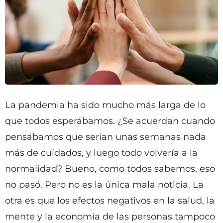
La pandemia ha sido mucho más larga de lo
que todos esperábamos. ¿Se acuerdan cuando
pensábamos que serían unas semanas nada
más de cuidados, y luego todo volvería a la
normalidad? Bueno, como todos sabemos, eso
no pasó. Pero no es la única mala noticia. La
otra es que los efectos negativos en la salud, la
mente y la economía de las personas tampoco