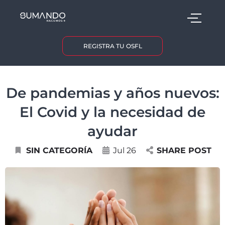
REGISTRA TU OSFL
De pandemias y años nuevos:
El Covid y la necesidad de
ayudar
SIN CATEGORÍA
Jul 26
SHARE POST