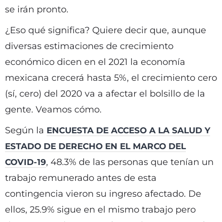
se irán pronto.
¿Eso qué significa? Quiere decir que, aunque
diversas estimaciones de crecimiento
económico dicen en el 2021 la economía
mexicana crecerá hasta 5%, el crecimiento cero
(sí, cero) del 2020 va a afectar el bolsillo de la
gente. Veamos cómo.
Según la
ENCUESTA DE ACCESO A LA SALUD Y
ESTADO DE DERECHO EN EL MARCO DEL
, 48.3% de las personas que tenían un
COVID-19
trabajo remunerado antes de esta
contingencia vieron su ingreso afectado. De
ellos, 25.9% sigue en el mismo trabajo pero