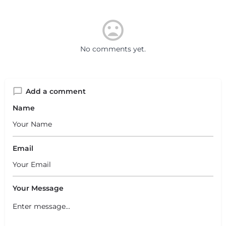
No comments yet.
Add a comment
Name
Email
Your Message