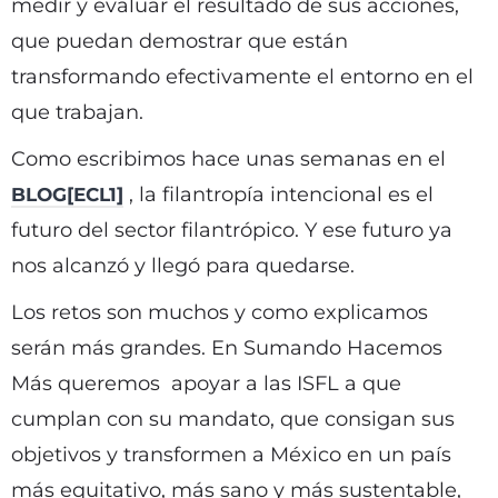
medir y evaluar el resultado de sus acciones,
que puedan demostrar que están
transformando efectivamente el entorno en el
que trabajan.
Como escribimos hace unas semanas en el
, la filantropía intencional es el
BLOG
[ECL1]
futuro del sector filantrópico. Y ese futuro ya
nos alcanzó y llegó para quedarse.
Los retos son muchos y como explicamos
serán más grandes. En Sumando Hacemos
Más queremos apoyar a las ISFL a que
cumplan con su mandato, que consigan sus
objetivos y transformen a México en un país
más equitativo, más sano y más sustentable,