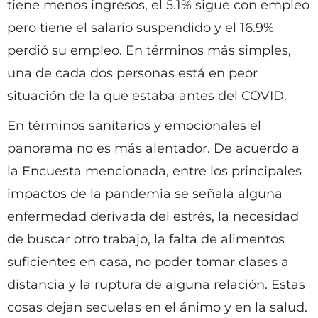
tiene menos ingresos, el 5.1% sigue con empleo
pero tiene el salario suspendido y el 16.9%
perdió su empleo. En términos más simples,
una de cada dos personas está en peor
situación de la que estaba antes del COVID.
En términos sanitarios y emocionales el
panorama no es más alentador. De acuerdo a
la Encuesta mencionada, entre los principales
impactos de la pandemia se señala alguna
enfermedad derivada del estrés, la necesidad
de buscar otro trabajo, la falta de alimentos
suficientes en casa, no poder tomar clases a
distancia y la ruptura de alguna relación. Estas
cosas dejan secuelas en el ánimo y en la salud.