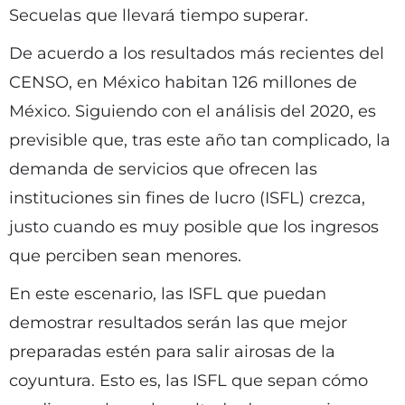
Secuelas que llevará tiempo superar.
De acuerdo a los resultados más recientes del
CENSO, en México habitan 126 millones de
México. Siguiendo con el análisis del 2020, es
previsible que, tras este año tan complicado, la
demanda de servicios que ofrecen las
instituciones sin fines de lucro (ISFL) crezca,
justo cuando es muy posible que los ingresos
que perciben sean menores.
En este escenario, las ISFL que puedan
demostrar resultados serán las que mejor
preparadas estén para salir airosas de la
coyuntura. Esto es, las ISFL que sepan cómo