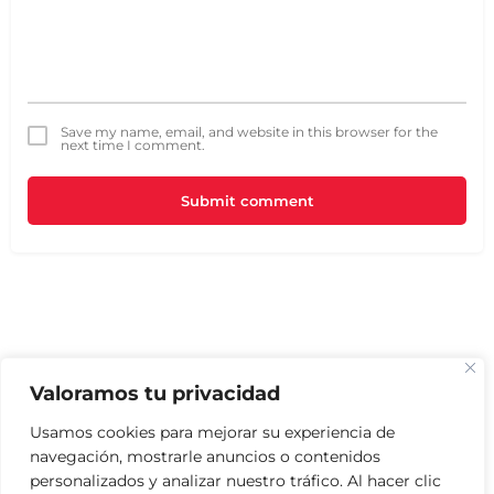
Save my name, email, and website in this browser for the
next time I comment.
Submit comment
Valoramos tu privacidad
Usamos cookies para mejorar su experiencia de
navegación, mostrarle anuncios o contenidos
personalizados y analizar nuestro tráfico. Al hacer clic