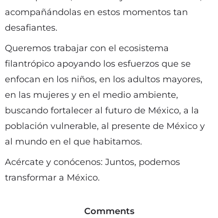
acompañándolas en estos momentos tan
desafiantes.
Queremos trabajar con el ecosistema
filantrópico apoyando los esfuerzos que se
enfocan en los niños, en los adultos mayores,
en las mujeres y en el medio ambiente,
buscando fortalecer al futuro de México, a la
población vulnerable, al presente de México y
al mundo en el que habitamos.
Acércate y conócenos: Juntos, podemos
transformar a México.
Comments